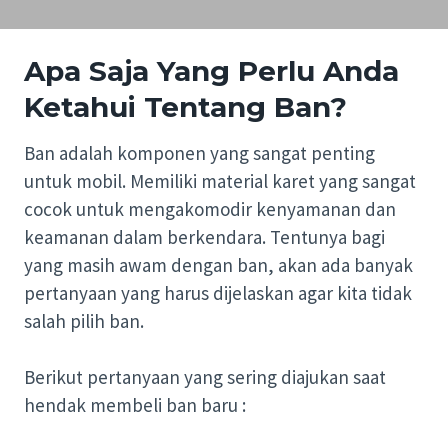
Apa Saja Yang Perlu Anda
Ketahui Tentang Ban?
Ban adalah komponen yang sangat penting
untuk mobil. Memiliki material karet yang sangat
cocok untuk mengakomodir kenyamanan dan
keamanan dalam berkendara. Tentunya bagi
yang masih awam dengan ban, akan ada banyak
pertanyaan yang harus dijelaskan agar kita tidak
salah pilih ban.
Berikut pertanyaan yang sering diajukan saat
hendak membeli ban baru :