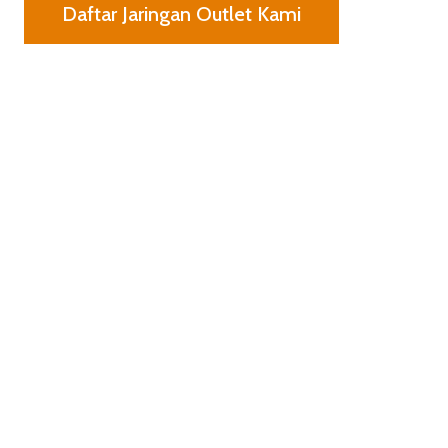
Daftar Jaringan Outlet Kami