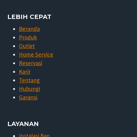
LEBIH CEPAT
Beranda
Produk
Outlet
Home Service
Reservasi
Karir
Tentang
Hubungi
Garansi
LAYANAN
Instalasi Ban