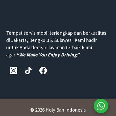
Tempat servis mobil terlengkap dan berkualitas
di Jakarta, Bengkulu & Sulawesi. Kami hadir
untuk Anda dengan layanan terbaik kami
agar
“We Make You Enjoy Driving”
© 2026 Holy Ban Indonesia