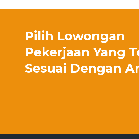
Pilih Lowongan
Pekerjaan Yang T
Sesuai Dengan A