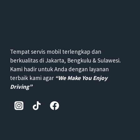
Tempat servis mobil terlengkap dan
berkualitas di Jakarta, Bengkulu & Sulawesi.
Kami hadir untuk Anda dengan layanan
terbaik kami agar
“We Make You Enjoy
Driving”