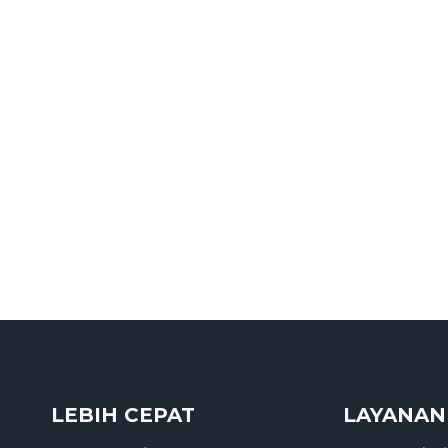
LEBIH CEPAT
LAYANAN