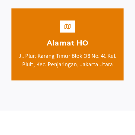
Alamat HO
Jl. Pluit Karang Timur Blok O8 No. 41 Kel.
Pluit, Kec. Penjaringan, Jakarta Utara