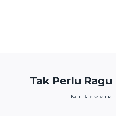
Tak Perlu Ragu
Kami akan senantias