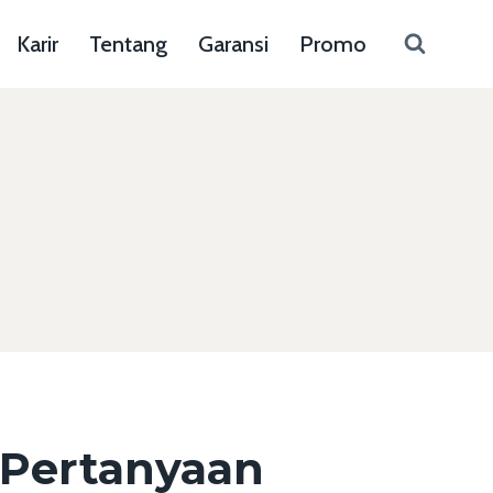
Karir
Tentang
Garansi
Promo
Pertanyaan