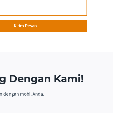
Kirim Pesan
ng Dengan Kami!
n dengan mobil Anda.