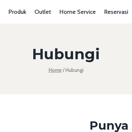
Produk
Outlet
Home Service
Reservasi
Hubungi
Home
/
Hubungi
Punya 