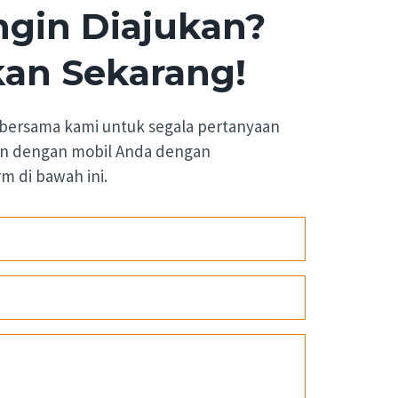
ngin Diajukan?
an Sekarang!
bersama kami untuk segala pertanyaan
n dengan mobil Anda dengan
 di bawah ini.