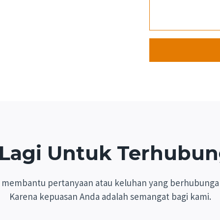
 Lagi Untuk Terhubu
a membantu pertanyaan atau keluhan yang berhubunga
Karena kepuasan Anda adalah semangat bagi kami.