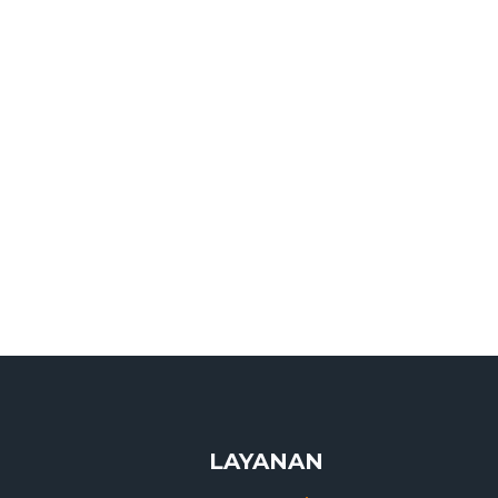
LAYANAN